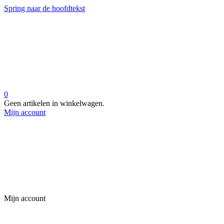
Spring naar de hoofdtekst
0
Geen artikelen in winkelwagen.
Mijn account
Mijn account