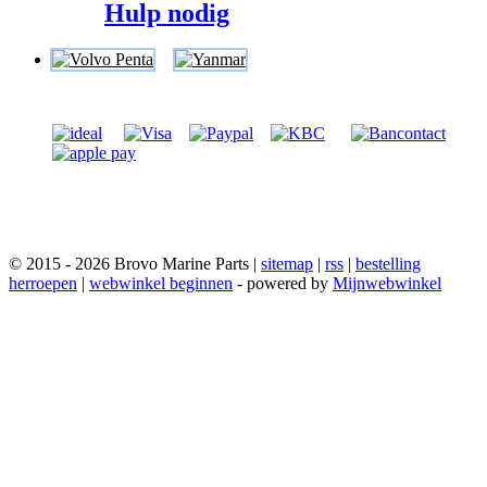
Hulp nodig
© 2015 - 2026 Brovo Marine Parts |
sitemap
|
rss
|
bestelling
herroepen
|
webwinkel beginnen
- powered by
Mijnwebwinkel