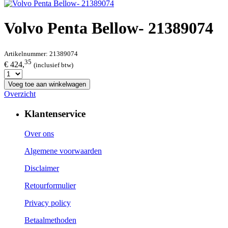
Volvo Penta Bellow- 21389074
Artikelnummer:
21389074
35
€ 424,
(inclusief btw)
Voeg toe aan winkelwagen
Overzicht
Klantenservice
Over ons
Algemene voorwaarden
Disclaimer
Retourformulier
Privacy policy
Betaalmethoden