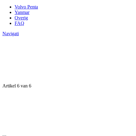
Volvo Penta
Yanmar
Overig
FAQ
Navigati
Artikel 6 van 6