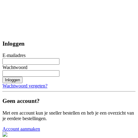
Inloggen
E-mailadres
Wachtwoord
Inloggen
Wachtwoord vergeten?
Geen account?
Met een account kun je sneller bestellen en heb je een overzicht van
je eerdere bestellingen.
Account aanmaken