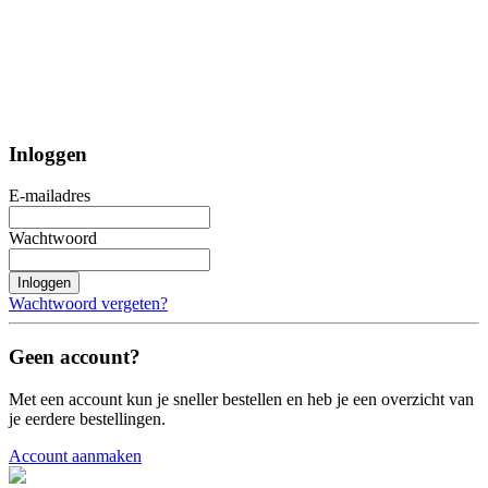
Inloggen
E-mailadres
Wachtwoord
Inloggen
Wachtwoord vergeten?
Geen account?
Met een account kun je sneller bestellen en heb je een overzicht van
je eerdere bestellingen.
Account aanmaken