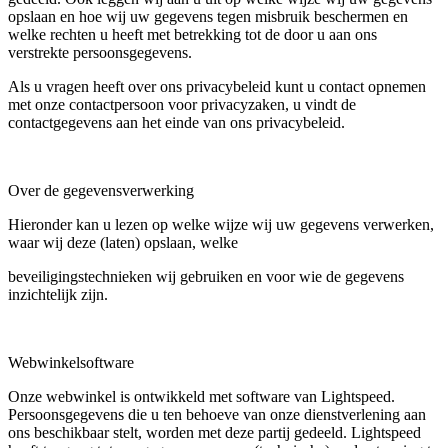
opslaan en hoe wij uw gegevens tegen misbruik beschermen en
welke rechten u heeft met betrekking tot de door u aan ons
verstrekte persoonsgegevens.
Als u vragen heeft over ons privacybeleid kunt u contact opnemen
met onze contactpersoon voor privacyzaken, u vindt de
contactgegevens aan het einde van ons privacybeleid.
Over de gegevensverwerking
Hieronder kan u lezen op welke wijze wij uw gegevens verwerken,
waar wij deze (laten) opslaan, welke
beveiligingstechnieken wij gebruiken en voor wie de gegevens
inzichtelijk zijn.
Webwinkelsoftware
Onze webwinkel is ontwikkeld met software van Lightspeed.
Persoonsgegevens die u ten behoeve van onze dienstverlening aan
ons beschikbaar stelt, worden met deze partij gedeeld. Lightspeed