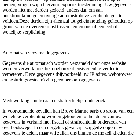
nemen, vragen wij u hiervoor expliciet toestemming. Uw gegevens
worden niet met derden gedeeld, anders dan om aan
boekhoudkundige en overige administratieve verplichtingen te
voldoen.Deze derden zijn allemaal tot geheimhouding gehouden op
grond van de overeenkomst tussen hen en ons of een eed of
wettelijke verplichting.
Automatisch verzamelde gegevens
Gegevens die automatisch worden verzameld door onze website
worden verwerkt met het doel onze dienstverlening verder te
verbeteren. Deze gegevens (bijvoorbeeld uw IP-adres, webbrowser
en besturingssysteem) zijn geen persoonsgegevens.
Medewerking aan fiscaal en strafrechtelijk onderzoek
In voorkomende gevallen kan Brovo Marine parts op grond van een
wettelijke verplichting worden gehouden tot het delen van uw
gegevens in verband met fiscaal of strafrechtelijk onderzoek van
overheidswege. In een dergelijk geval zijn wij gedwongen uw
gegevens te delen, maar wij zullen ons binnen de mogelijkheden die