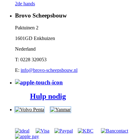
2de hands
Brovo Scheepsbouw
Paktuinen 2
1601GD Enkhuizen
Nederland
T: 0228 320053
E:
info@brovo-scheepsbouw.nl
Hulp nodig