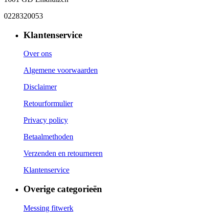
0228320053
Klantenservice
Over ons
Algemene voorwaarden
Disclaimer
Retourformulier
Privacy policy
Betaalmethoden
Verzenden en retourneren
Klantenservice
Overige categorieën
Messing fitwerk