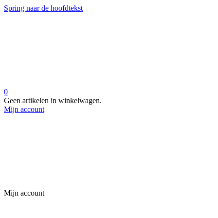
Spring naar de hoofdtekst
0
Geen artikelen in winkelwagen.
Mijn account
Mijn account