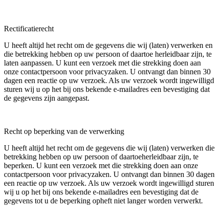
Rectificatierecht
U heeft altijd het recht om de gegevens die wij (laten) verwerken en
die betrekking hebben op uw persoon of daartoe herleidbaar zijn, te
laten aanpassen. U kunt een verzoek met die strekking doen aan
onze contactpersoon voor privacyzaken. U ontvangt dan binnen 30
dagen een reactie op uw verzoek. Als uw verzoek wordt ingewilligd
sturen wij u op het bij ons bekende e-mailadres een bevestiging dat
de gegevens zijn aangepast.
Recht op beperking van de verwerking
U heeft altijd het recht om de gegevens die wij (laten) verwerken die
betrekking hebben op uw persoon of daartoeherleidbaar zijn, te
beperken. U kunt een verzoek met die strekking doen aan onze
contactpersoon voor privacyzaken. U ontvangt dan binnen 30 dagen
een reactie op uw verzoek. Als uw verzoek wordt ingewilligd sturen
wij u op het bij ons bekende e-mailadres een bevestiging dat de
gegevens tot u de beperking opheft niet langer worden verwerkt.