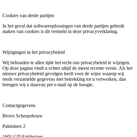
Cookies van derde partijen
In het geval dat softwareoplossingen van derde partijen gebruik
maken van cookies is dit vermeld in deze privacyverklaring.
Wijzigingen in het privacybeleid
Wij behouden te allen tijde het recht ons privacybeleid te wijzigen.
Op deze pagina vindt u echter altijd de meest recente versie. Als het
nieuwe privacybeleid gevolgen heeft voor de wijze waarop wij
reeds verzamelde gegevens met betrekking tot u verwerken, dan
brengen wij u daarvan per e-mail op de hoogte.
Contactgegevens
Brovo Scheepsbouw
Paktuinen 2
1601 GD Enkhuizen