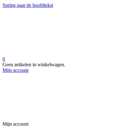
Spring naar de hoofdtekst
0
Geen artikelen in winkelwagen.
Mijn account
Mijn account