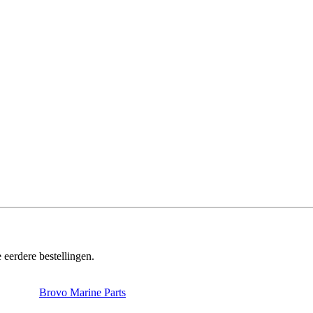
 eerdere bestellingen.