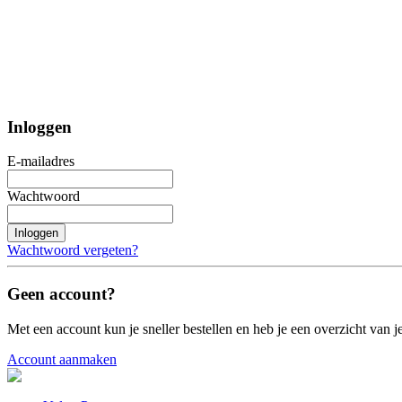
Inloggen
E-mailadres
Wachtwoord
Inloggen
Wachtwoord vergeten?
Geen account?
Met een account kun je sneller bestellen en heb je een overzicht van je
Account aanmaken