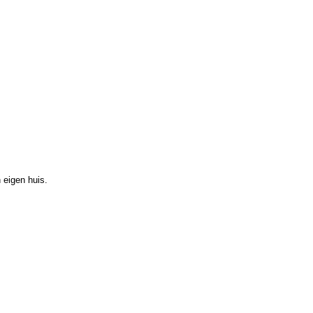
 eigen huis.