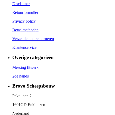
Disclaimer
Retourformulier
Privacy policy
Betaalmethoden
Verzenden en retourneren
Klantenservice
Overige categorieën
Messing fitwerk
2de hands
Brovo Scheepsbouw
Paktuinen 2
1601GD Enkhuizen
Nederland