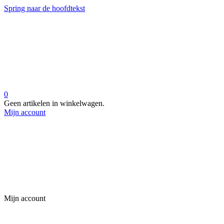
Spring naar de hoofdtekst
0
Geen artikelen in winkelwagen.
Mijn account
Mijn account