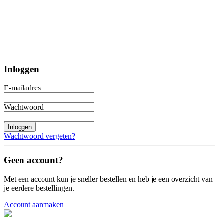
Inloggen
E-mailadres
Wachtwoord
Inloggen
Wachtwoord vergeten?
Geen account?
Met een account kun je sneller bestellen en heb je een overzicht van
je eerdere bestellingen.
Account aanmaken