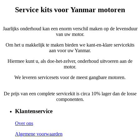
Service kits voor Yanmar motoren
Jaarlijks onderhoud kan een enorm verschil maken op de levensduur
van uw motor.
Om het u makkelijk te maken bieden we kant-en-klare servicekits
aan voor uw Yanmar.
Hiermee kunt u, als doe-het-zelver, onderhoud uitvoeren aan de
motor.
We leveren servicesets voor de meest gangbare motoren.
De prijs van een complete servicekit is circa 10% lager dan de losse
componenten.
Klantenservice
Over ons
Algemene voorwaarden