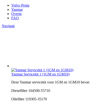
Volvo Penta
Yanmar
Overig
FAQ
Navigati
Yanmar Servicekit 1 (1GM en 1GM10)
Deze Yanmar servicekit voor 1GM en 1GM10 bevat:
Dieselfilter 104500-55710
Oliefilter 119305-35170